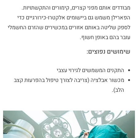
מבודדים אותם מפני קצרים, קימורים והתקשתויות.
הפארילן משמש גם ביישומים אלקטרו-כירורגיים כדי
לספק שליטה באותם אזורים במכשירים שהזרם החשמלי
עובר בהם באופן חשוף.
שימושים נפוצים:
התקנים המשמשים לגירוי עצבי
מכשור אבלציה (צריבה לצורך טיפול בהפרעות קצב
הלב).