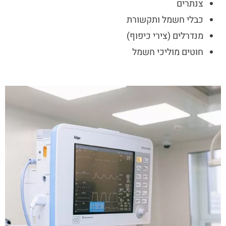
צנתרים
כבלי חשמל ותקשורת
מנדרלים (צירי כיפוף)
חוטים מוליכי חשמל