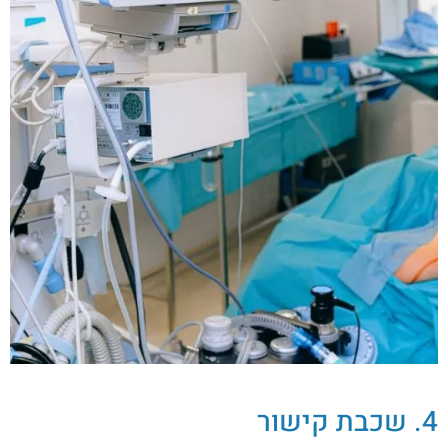
4. שכבת קישור