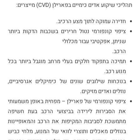
תהליכי שיקוע אדים כימיים בפארילן (CVD) מייצרים:
חדירה עמוקה לתוך מצע הרכיב.
ציפוי קונפורמי נטול חרירים בשכבות הדקות ביותר
שניתן, אפקטיבי עבור מכלולי
הרכב.
תמיכה בתפקוד חלקים בעלי מרחב מוגבל ביותר בכל
מנוע רכב.
בנוכחות שילובים שונים של כימיקלים אגרסיביים,
נוזלים ואדים מזיקים.
ציפוי קונפורמי של פארילן – מפחית באופן משמעותי
את הסבירות לירידה בביצועי הרכב בעת חשיפה
מתמשכת לסביבות המקיפות את הרכב והמאופיינות
בנוזלים מאכלים ותוצרי לוואי של המנוע, מלחי כביש