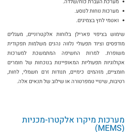
מערכת העברת כוח/שלדה.
מערכות נוחות לנוסע.
ואטמי לחץ בצמיגים.
שימוש בציפוי פארילן בלוחות אלקטרוניים, מעגלים
מודפסים וציוד תפעולי נלווה נהנים משלמות תפקודית
משופרת. למרות החשיפה המתמשכת למערכות
אקולוגיות תפעוליות המאופיינות בנוכחות של חומרים
חומציים, מזהמים כימיים, תנודות זרם חשמלי, לחות,
רטיבות, שינויי טמפרטורה או שילוב של תנאים אלה.
מערכות מיקרו אלקטרו-מכניות
(MEMS)