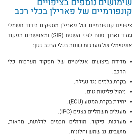
שימושים נוספים בציפויים
קונפורמיים של פארילן בכלי רכב
ציפויים קונפורמיים של פארילן מספקים בידוד חשמלי
עמיד וארוך טווח לפני השטח (SIR) ומאפשרים תפקוד
אופטימלי של מערכות שונות בכלי הרכב כגון:
מדידת ביצועים אנליטיים של תפקוד מערכות כלי
הרכב.
בקרת בלמים נגד נעילה.
ניהול פליטות גזים.
יחידת בקרת המנוע (ECU).
מעגלים חשמליים בצגים (IPC).
מערכות פיקוד, מודולים חכמים לדלתות, מראות,
מושבים, גג שמש וחלונות.