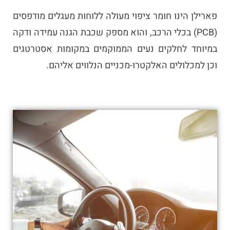
פארילן הינו חומר ציפוי מעולה ללוחות מעגלים מודפסים
(PCB) בכלי הרכב, והוא מספק שכבת הגנה עמידה ודקה
במיוחד לחלקים נעים הממוקמים במקומות אסטרטגים
וכן למכלולים האלקטרו-מכניים הנלווים אליהם.